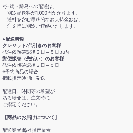
※沖縄・離島への配送は、
別途配送料が1,000円かかります。
送料を含む最終的なお支払金額は、
注文時に別途ご連絡いたします。
●配送時期
クレジット/代引きのお客様
発注依頼確認後３日～５日以内
郵便振替（先払い）のお客様
発注依頼確認後３日～５日
※予約商品の場合
掲載指定時期に発送
配達日、時間等の希望が
ある場合は、注文時に
ご指定ください。
【商品のお届けについて】
配送業者:弊社指定業者