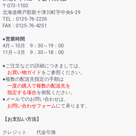
〒073-1103
北海道樺戸郡新十津川町字中央6-29
TEL：0125-76-2226
FAX：0125-76-4251
●営業時間
4月～10月 9：30～19：00
11月～3月 9：30～18：00
●ご注文などの詳細につきましては、
お買い物ガイド
をご参照ください。
●複数の配送先指定の手順は
一度の購入で複数の配送先を
指定する場合
を御覧ください。
●メールでのお問い合わせは、
お問い合わせフォーム
にて承ります。
【お支払い方法】
クレジット 代金引換