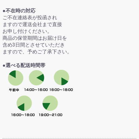
●不在時の対応
ご不在連絡表が投函され
ますので運送会社まで直接
お申し付けください。
商品の保管期間はお届け日を
含め3日間とさせていただき
ますので、予めご了承下さい。
●選べる配送時間帯