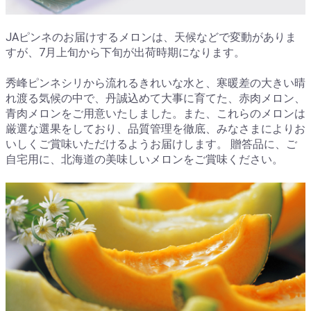
JAピンネのお届けするメロンは、天候などで変動がありま
すが、7月上旬から下旬が出荷時期になります。
秀峰ピンネシリから流れるきれいな水と、寒暖差の大きい晴
れ渡る気候の中で、丹誠込めて大事に育てた、赤肉メロン、
青肉メロンをご用意いたしました。また、これらのメロンは
厳選な選果をしており、品質管理を徹底、みなさまによりお
いしくご賞味いただけるようお届けします。 贈答品に、ご
自宅用に、北海道の美味しいメロンをご賞味ください。