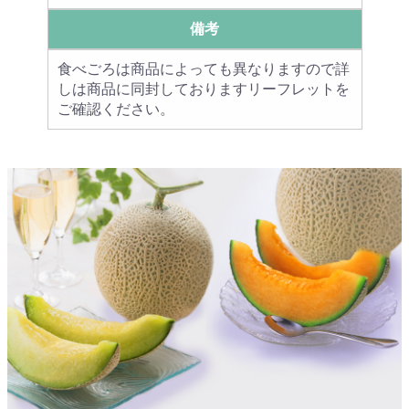
備考
食べごろは商品によっても異なりますので詳
しは商品に同封しておりますリーフレットを
ご確認ください。