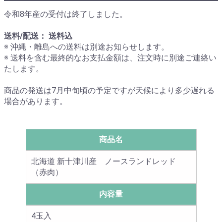
令和8年産の受付は終了しました。
送料/配送： 送料込
※ 沖縄・離島への送料は別途お知らせします。
※ 送料を含む最終的なお支払金額は、注文時に別途ご連絡い
たします。
商品の発送は7月中旬頃の予定ですが天候により多少遅れる
場合があります。
商品名
北海道 新十津川産 ノースランドレッド
（赤肉）
内容量
4玉入