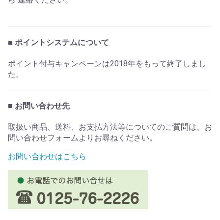
■ ポイントシステムについて
ポイント付与キャンペーンは2018年をもって終了しまし
た。
■ お問い合わせ先
取扱い商品、送料、お支払方法等についてのご質問は、お
問い合わせフォームよりお尋ねください。
お問い合わせはこちら