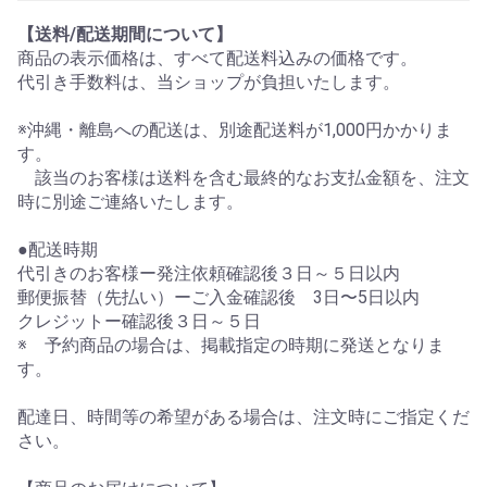
【送料/配送期間について】
商品の表示価格は、すべて配送料込みの価格です。
代引き手数料は、当ショップが負担いたします。
※沖縄・離島への配送は、別途配送料が1,000円かかりま
す。
該当のお客様は送料を含む最終的なお支払金額を、注文
時に別途ご連絡いたします。
●配送時期
代引きのお客様ー発注依頼確認後３日～５日以内
郵便振替（先払い）ーご入金確認後 3日〜5日以内
クレジットー確認後３日～５日
※ 予約商品の場合は、掲載指定の時期に発送となりま
す。
配達日、時間等の希望がある場合は、注文時にご指定くだ
さい。