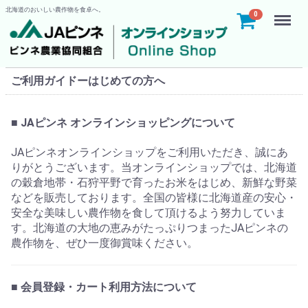
北海道のおいしい農作物を食卓へ。
Menu
0
ご利用ガイドーはじめての方へ
■ JAピンネ オンラインショッピングについて
JAピンネオンラインショップをご利用いただき、誠にあ
りがとうございます。当オンラインショップでは、北海道
の穀倉地帯・石狩平野で育ったお米をはじめ、新鮮な野菜
などを販売しております。全国の皆様に北海道産の安心・
安全な美味しい農作物を食して頂けるよう努力していま
す。北海道の大地の恵みがたっぷりつまったJAピンネの
農作物を、ぜひ一度御賞味ください。
■ 会員登録・カート利用方法について