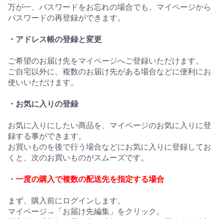
万が一、パスワードをお忘れの場合でも、マイページから
パスワードの再登録ができます。
・アドレス帳の登録と変更
ご希望のお届け先をマイページへご登録いただけます。
ご自宅以外に、複数のお届け先がある場合などに便利にお
使いいただけます。
・お気に入りの登録
お気に入りにしたい商品を、マイページのお気に入りに登
録する事ができます。
お買いものを後で行う場合などにお気に入りに登録してお
くと、次のお買いものがスムーズです。
・
一度の購入で複数の配送先を指定する場合
まず、購入前にログインします。
マイページ→「お届け先編集」をクリック。