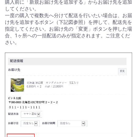
購入前に「新規お届け先を追加する」からお届け先を追加
してください。
一度の購入で複数先へ分けて配送を行いたい場合は、お届
け先を追加するボタン（下記図参照）を押して、配送先を
指定してください。お届け先の「変更」ボタンを押した場
合、1ヶ所への一括配送のみが指定されます。ご注意くだ
さい。