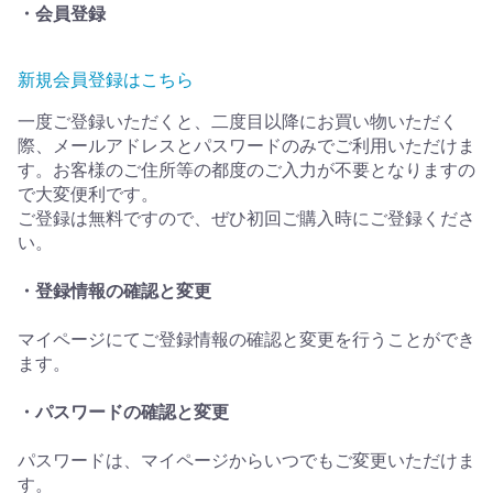
・会員登録
新規会員登録はこちら
一度ご登録いただくと、二度目以降にお買い物いただく
際、メールアドレスとパスワードのみでご利用いただけま
す。お客様のご住所等の都度のご入力が不要となりますの
で大変便利です。
ご登録は無料ですので、ぜひ初回ご購入時にご登録くださ
い。
・登録情報の確認と変更
マイページにてご登録情報の確認と変更を行うことができ
ます。
・パスワードの確認と変更
パスワードは、マイページからいつでもご変更いただけま
す。