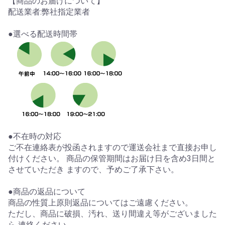
【商品のお届けについて】
配送業者:弊社指定業者
●選べる配送時間帯
●不在時の対応
ご不在連絡表が投函されますので運送会社まで直接お申し
付けください。 商品の保管期間はお届け日を含め3日間と
させていただき ますので、予めご了承下さい。
●商品の返品について
商品の性質上原則返品についてはご遠慮ください。
ただし、商品に破損、汚れ、送り間違え等がございました
ら 連絡ください。