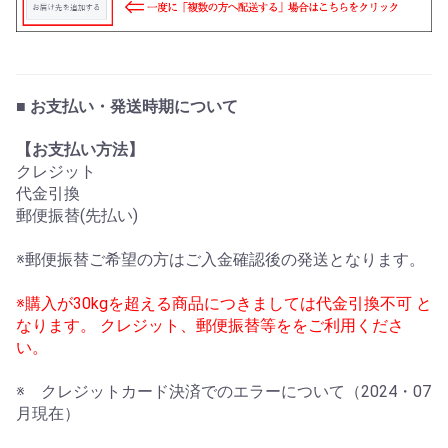
■ お支払い・発送時期について
【お支払い方法】
クレジット
代金引換
郵便振替(先払い)
※郵便振替ご希望の方はご入金確認後の発送となります。
※購入が30kgを超える商品につきましては代金引換不可 と
なります。 クレジット、郵便振替等ををご利用くださ
い。
※ クレジットカード決済でのエラーについて（2024・07
月現在）