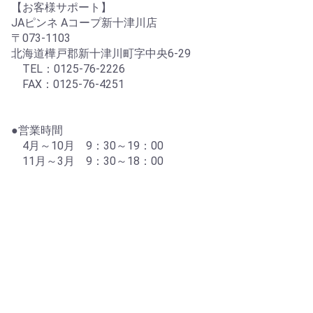
【お客様サポート】
JAピンネ Aコープ新十津川店
〒073-1103
北海道樺戸郡新十津川町字中央6-29
TEL：0125-76-2226
FAX：0125-76-4251
●営業時間
4月～10月 9：30～19：00
11月～3月 9：30～18：00